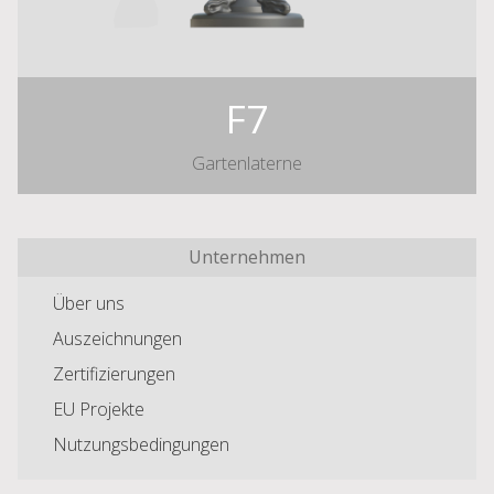
F7
Gartenlaterne
Unternehmen
Über uns
Auszeichnungen
Zertifizierungen
EU Projekte
Nutzungsbedingungen