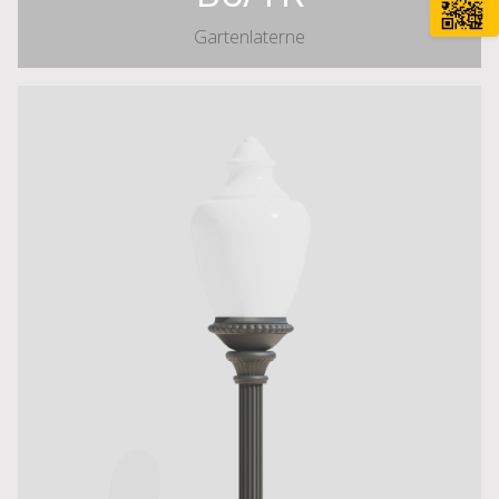
Gartenlaterne