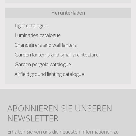
Herunterladen
Light catalogue
Luminaries catalogue
Chandelirers and wall lanters
Garden lanterns and small architecture
Garden pergola catalogue
Airfield ground lighting catalogue
ABONNIEREN SIE UNSEREN
NEWSLETTER
Erhalten Sie von uns die neuesten Informationen zu