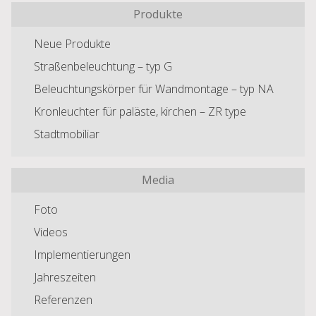
Produkte
Neue Produkte
Straßenbeleuchtung – typ G
Beleuchtungskörper für Wandmontage – typ NA
Kronleuchter für paläste, kirchen – ZR type
Stadtmobiliar
Media
Foto
Videos
Implementierungen
Jahreszeiten
Referenzen