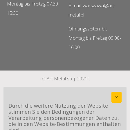
Montag bis Freitag 07:30-
E-mail: warszawa@art-
15:30
metal.pl
Öffnungszeiten: bis
Montag bis Freitag 09:00-
16:00
(c) Art Metal sp. j. 2021r.
×
Durch die weitere Nutzung der Website
stimmen Sie den Bedingungen der
Verarbeitung personenbezogener Daten zu,
die in den Website-Bestimmungen enthalten