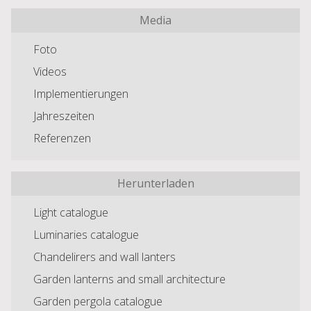
Media
Foto
Videos
Implementierungen
Jahreszeiten
Referenzen
Herunterladen
Light catalogue
Luminaries catalogue
Chandelirers and wall lanters
Garden lanterns and small architecture
Garden pergola catalogue