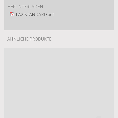
HERUNTERLADEN
LA2-STANDARD.pdf
ÄHNLICHE PRODUKTE: