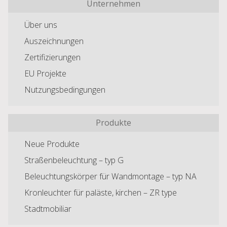
Unternehmen
Über uns
Auszeichnungen
Zertifizierungen
EU Projekte
Nutzungsbedingungen
Produkte
Neue Produkte
Straßenbeleuchtung – typ G
Beleuchtungskörper für Wandmontage – typ NA
Kronleuchter für paläste, kirchen – ZR type
Stadtmobiliar