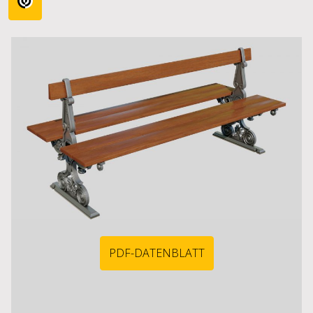
PDF-DATENBLATT