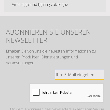
Airfield ground lighting catalogue
ABONNIEREN SIE UNSEREN
NEWSLETTER
Erhalten Sie von uns die neuesten Informationen zu
unseren Produkten, Dienstleistungen und
Veranstaltungen.
Mit dem Abonnieren des Newsletters akzeptieren Sie die