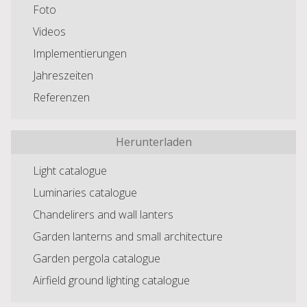
Foto
Videos
Implementierungen
Jahreszeiten
Referenzen
Herunterladen
Light catalogue
Luminaries catalogue
Chandelirers and wall lanters
Garden lanterns and small architecture
Garden pergola catalogue
Airfield ground lighting catalogue