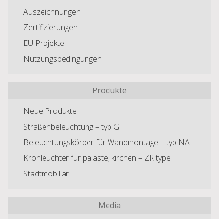
Auszeichnungen
Zertifizierungen
EU Projekte
Nutzungsbedingungen
Produkte
Neue Produkte
Straßenbeleuchtung – typ G
Beleuchtungskörper für Wandmontage – typ NA
Kronleuchter für paläste, kirchen – ZR type
Stadtmobiliar
Media