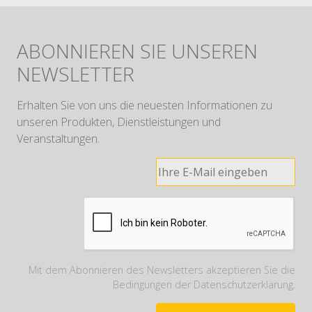
ABONNIEREN SIE UNSEREN
NEWSLETTER
Erhalten Sie von uns die neuesten Informationen zu
unseren Produkten, Dienstleistungen und
Veranstaltungen.
Mit dem Abonnieren des Newsletters akzeptieren Sie die
Bedingungen der Datenschutzerklärung.