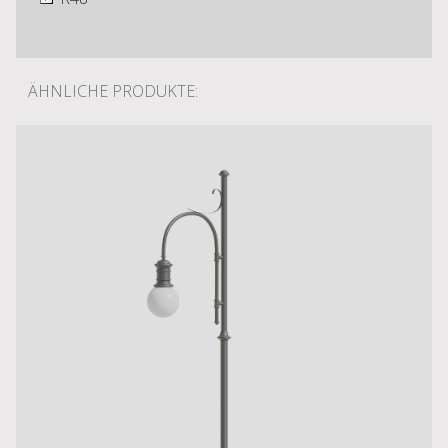
ÄHNLICHE PRODUKTE: