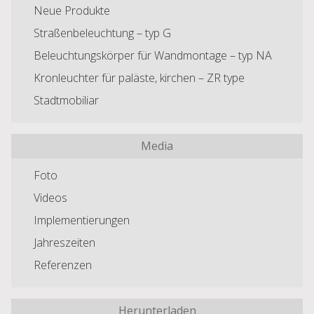
Neue Produkte
Straßenbeleuchtung – typ G
Beleuchtungskörper für Wandmontage – typ NA
Kronleuchter für paläste, kirchen – ZR type
Stadtmobiliar
Media
Foto
Videos
Implementierungen
Jahreszeiten
Referenzen
Herunterladen