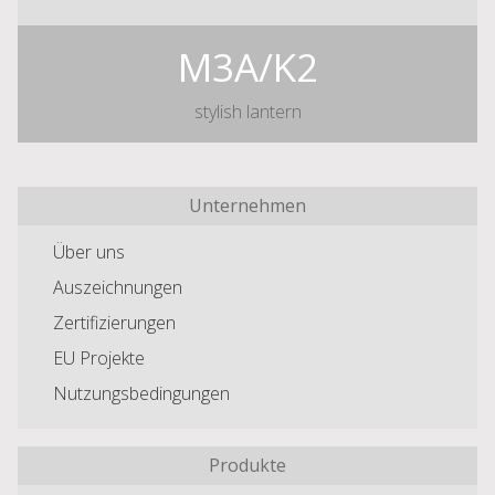
M3A/K2
stylish lantern
Unternehmen
Über uns
Auszeichnungen
Zertifizierungen
EU Projekte
Nutzungsbedingungen
Produkte