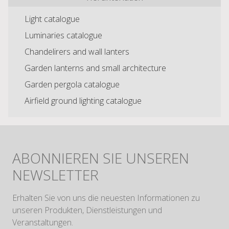
Light catalogue
Luminaries catalogue
Chandelirers and wall lanters
Garden lanterns and small architecture
Garden pergola catalogue
Airfield ground lighting catalogue
ABONNIEREN SIE UNSEREN
NEWSLETTER
Erhalten Sie von uns die neuesten Informationen zu
unseren Produkten, Dienstleistungen und
Veranstaltungen.