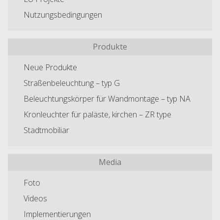
Nutzungsbedingungen
Produkte
Neue Produkte
Straßenbeleuchtung – typ G
Beleuchtungskörper für Wandmontage – typ NA
Kronleuchter für paläste, kirchen – ZR type
Stadtmobiliar
Media
Foto
Videos
Implementierungen