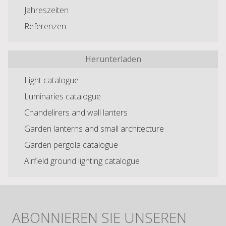
Jahreszeiten
Referenzen
Herunterladen
Light catalogue
Luminaries catalogue
Chandelirers and wall lanters
Garden lanterns and small architecture
Garden pergola catalogue
Airfield ground lighting catalogue
ABONNIEREN SIE UNSEREN