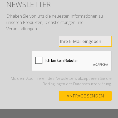
NEWSLETTER
Erhalten Sie von uns die neuesten Informationen zu
unseren Produkten, Dienstleistungen und
Veranstaltungen.
Mit dem Abonnieren des Newsletters akzeptieren Sie die
Bedingungen der Datenschutzerklärung.