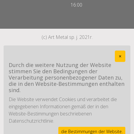
16:00
(c) Art Metal sp. j. 2021r.
×
Durch die weitere Nutzung der Website
stimmen Sie den Bedingungen der
Verarbeitung personenbezogener Daten zu,
die in den Website-Bestimmungen enthalten
sind.
Die Website verwendet Cookies und verarbeitet die
eingegebenen Informationen gemäß der in den
Website-Bestimmungen beschriebenen
Datenschutzrichtlinie.
die Bestimmungen der Website.