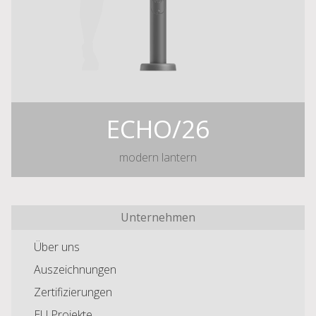
ECHO/26
modern lantern
Unternehmen
Über uns
Auszeichnungen
Zertifizierungen
EU Projekte