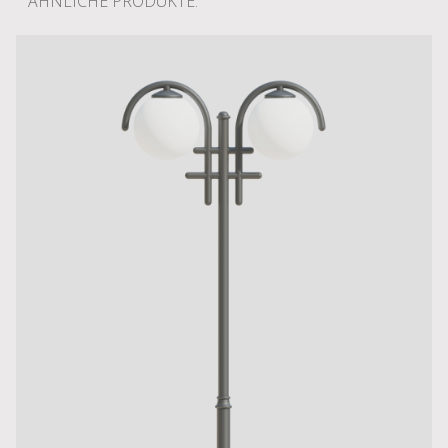
ÄHNLICHE PRODUKTE: