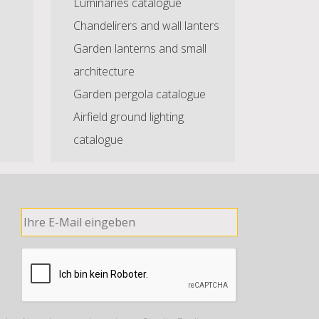
Luminaries catalogue
Chandelirers and wall lanters
Garden lanterns and small
architecture
Garden pergola catalogue
Airfield ground lighting
catalogue