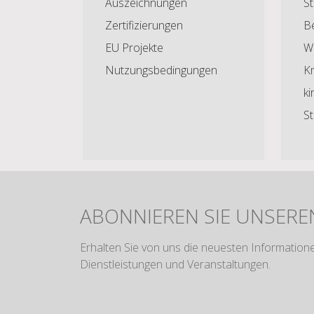
Auszeichnungen
S
Zertifizierungen
B
EU Projekte
W
Nutzungsbedingungen
Kr
ki
St
ABONNIEREN SIE UNSERE
Erhalten Sie von uns die neuesten Information
Dienstleistungen und Veranstaltungen.