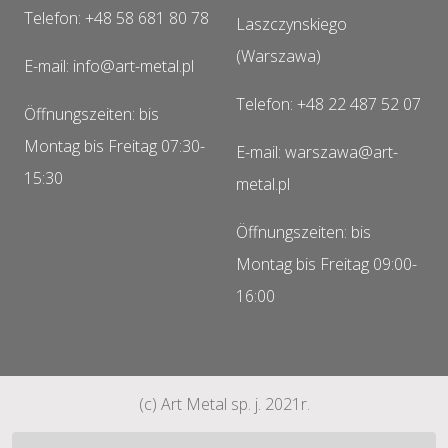
Telefon: +48 58 681 80 78
Laszczynskiego
(Warszawa)
E-mail: info@art-metal.pl
Telefon: +48 22 487 52 07
Öffnungszeiten: bis
Montag bis Freitag 07:30-
E-mail: warszawa@art-
15:30
metal.pl
Öffnungszeiten: bis
Montag bis Freitag 09:00-
16:00
(c) Art Metal sp. j. 2021r.