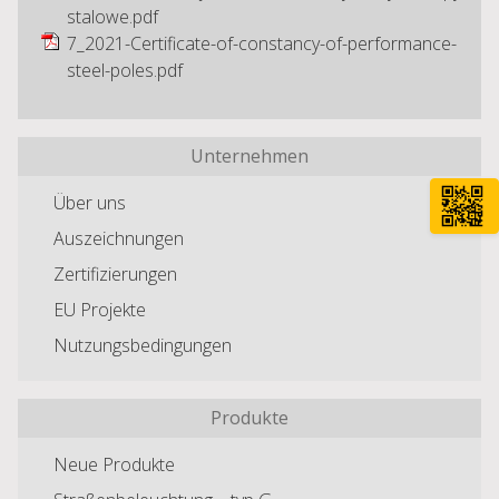
stalowe.pdf
7_2021-Certificate-of-constancy-of-performance-
steel-poles.pdf
Unternehmen
Über uns
Auszeichnungen
Zertifizierungen
EU Projekte
Nutzungsbedingungen
Produkte
Neue Produkte